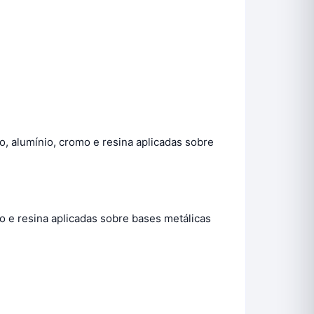
o, alumínio, cromo e resina aplicadas sobre
ro e resina aplicadas sobre bases metálicas