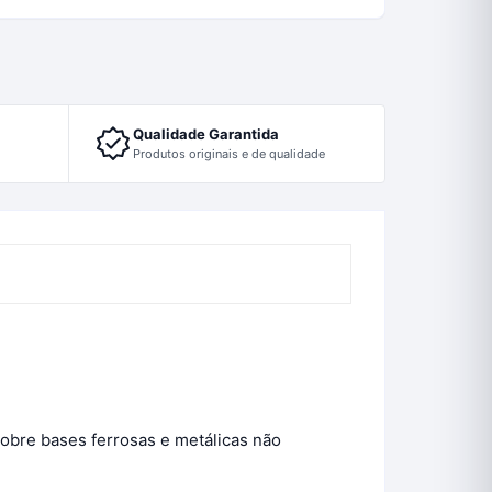
Qualidade Garantida
Produtos originais e de qualidade
obre bases ferrosas e metálicas não