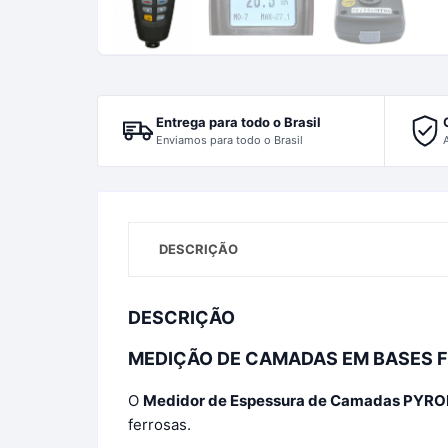
Entrega para todo o Brasil
Enviamos para todo o Brasil
DESCRIÇÃO
DESCRIÇÃO
MEDIÇÃO DE CAMADAS EM BASES F
O
Medidor de Espessura de Camadas PYR
ferrosas.