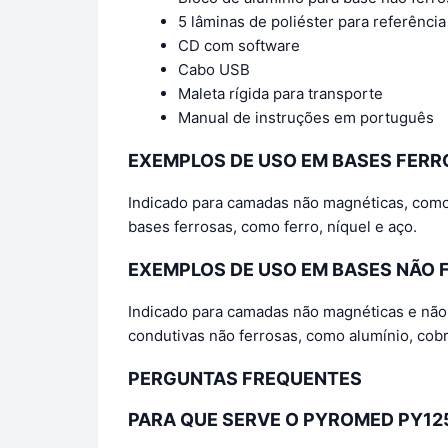
5 lâminas de poliéster para referência
CD com software
Cabo USB
Maleta rígida para transporte
Manual de instruções em português
EXEMPLOS DE USO EM BASES FERR
Indicado para camadas não magnéticas, como ti
bases ferrosas, como ferro, níquel e aço.
EXEMPLOS DE USO EM BASES NÃO 
Indicado para camadas não magnéticas e não c
condutivas não ferrosas, como alumínio, cobr
PERGUNTAS FREQUENTES
PARA QUE SERVE O PYROMED PY12