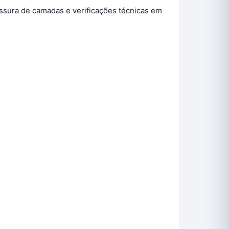
essura de camadas e verificações técnicas em