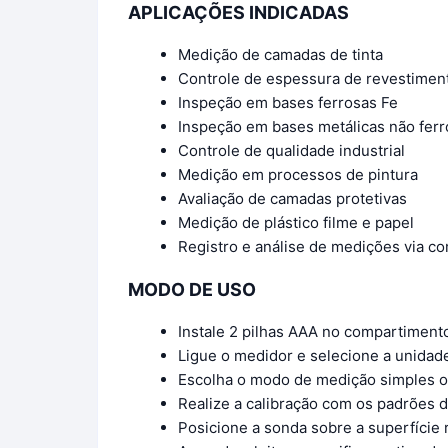
APLICAÇÕES INDICADAS
Medição de camadas de tinta
Controle de espessura de revestimen
Inspeção em bases ferrosas Fe
Inspeção em bases metálicas não fer
Controle de qualidade industrial
Medição em processos de pintura
Avaliação de camadas protetivas
Medição de plástico filme e papel
Registro e análise de medições via c
MODO DE USO
Instale 2 pilhas AAA no compartiment
Ligue o medidor e selecione a unidad
Escolha o modo de medição simples o
Realize a calibração com os padrões 
Posicione a sonda sobre a superfície 