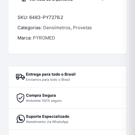
SKU:
6483-PY7276.2
Categorias:
Densímetros
,
Provetas
Marca:
PYROMED
Entrega para todo o Brasil
Enviamos para todo o Brasil
Compra Segura
Ambiente 100% seguro
Suporte Especializado
Atendimento via WhatsApp