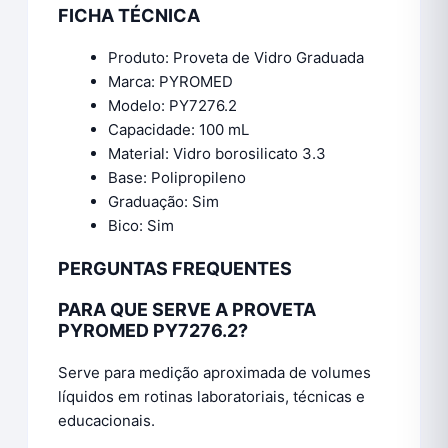
FICHA TÉCNICA
Produto: Proveta de Vidro Graduada
Marca: PYROMED
Modelo: PY7276.2
Capacidade: 100 mL
Material: Vidro borosilicato 3.3
Base: Polipropileno
Graduação: Sim
Bico: Sim
PERGUNTAS FREQUENTES
PARA QUE SERVE A PROVETA
PYROMED PY7276.2?
Serve para medição aproximada de volumes
líquidos em rotinas laboratoriais, técnicas e
educacionais.