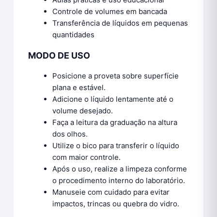
Controle de volumes em bancada
Transferência de líquidos em pequenas
quantidades
MODO DE USO
Posicione a proveta sobre superfície
plana e estável.
Adicione o líquido lentamente até o
volume desejado.
Faça a leitura da graduação na altura
dos olhos.
Utilize o bico para transferir o líquido
com maior controle.
Após o uso, realize a limpeza conforme
o procedimento interno do laboratório.
Manuseie com cuidado para evitar
impactos, trincas ou quebra do vidro.