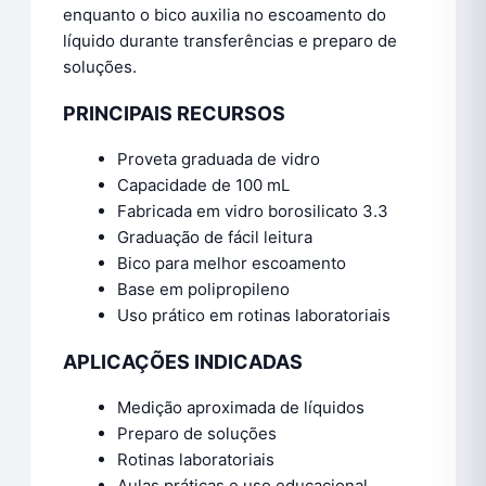
enquanto o bico auxilia no escoamento do
líquido durante transferências e preparo de
soluções.
PRINCIPAIS RECURSOS
Proveta graduada de vidro
Capacidade de 100 mL
Fabricada em vidro borosilicato 3.3
Graduação de fácil leitura
Bico para melhor escoamento
Base em polipropileno
Uso prático em rotinas laboratoriais
APLICAÇÕES INDICADAS
Medição aproximada de líquidos
Preparo de soluções
Rotinas laboratoriais
Aulas práticas e uso educacional