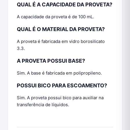
QUAL É A CAPACIDADE DA PROVETA?
A capacidade da proveta é de 100 mL.
QUAL É O MATERIAL DA PROVETA?
A proveta é fabricada em vidro borosilicato
3.3.
A PROVETA POSSUI BASE?
Sim. A base é fabricada em polipropileno.
POSSUI BICO PARA ESCOAMENTO?
Sim. A proveta possui bico para auxiliar na
transferência de líquidos.