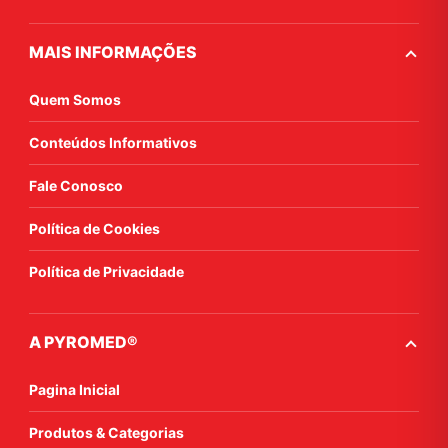
MAIS INFORMAÇÕES
Quem Somos
Conteúdos Informativos
Fale Conosco
Política de Cookies
Política de Privacidade
A PYROMED®
Pagina Inicial
Produtos & Categorias