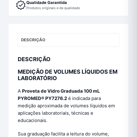
Qualidade Garantida
Produtos originais e de qualidade
DESCRIÇÃO
DESCRIÇÃO
MEDIÇÃO DE VOLUMES LÍQUIDOS EM
LABORATÓRIO
A
Proveta de Vidro Graduada 100 mL
PYROMED® PY7276.2
é indicada para
medição aproximada de volumes líquidos em
aplicações laboratoriais, técnicas e
educacionais.
Sua graduação facilita a leitura do volume,