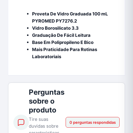
Proveta De Vidro Graduada 100 mL
PYROMED PY7276.2
Vidro Borosilicato 3.3
Graduação De Fácil Leitura
Base Em Polipropileno E Bico
Mais Praticidade Para Rotinas
Laboratoriais
Perguntas
sobre o
produto
Tire suas
0 perguntas respondidas
duvidas sobre
caracteristicas,