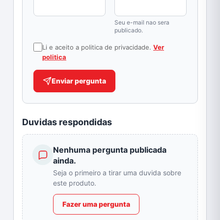
Seu e-mail nao sera
publicado.
Li e aceito a politica de privacidade.
Ver
politica
Enviar pergunta
Duvidas respondidas
Nenhuma pergunta publicada
ainda.
Seja o primeiro a tirar uma duvida sobre
este produto.
Fazer uma pergunta