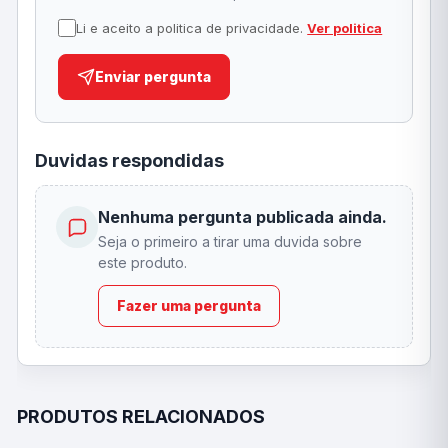
Li e aceito a politica de privacidade.
Ver politica
Enviar pergunta
Duvidas respondidas
Nenhuma pergunta publicada ainda.
Seja o primeiro a tirar uma duvida sobre
este produto.
Fazer uma pergunta
PRODUTOS RELACIONADOS