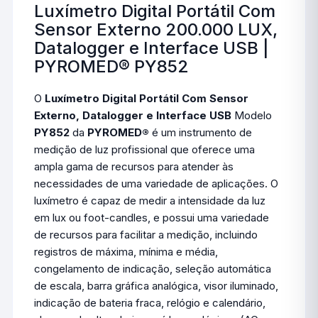
Luxímetro Digital Portátil Com
Sensor Externo 200.000 LUX,
Datalogger e Interface USB |
PYROMED® PY852
O
Luxímetro Digital Portátil Com Sensor
Externo, Datalogger e Interface USB
Modelo
PY852
da
PYROMED®
é um instrumento de
medição de luz profissional que oferece uma
ampla gama de recursos para atender às
necessidades de uma variedade de aplicações. O
luxímetro é capaz de medir a intensidade da luz
em lux ou foot-candles, e possui uma variedade
de recursos para facilitar a medição, incluindo
registros de máxima, mínima e média,
congelamento de indicação, seleção automática
de escala, barra gráfica analógica, visor iluminado,
indicação de bateria fraca, relógio e calendário,