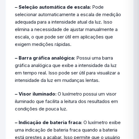
– Seleção automática de escala:
Pode
selecionar automaticamente a escala de medição
adequada para a intensidade atual da luz. Isso
elimina a necessidade de ajustar manualmente a
escala, o que pode ser útil em aplicações que
exigem medições rápidas.
– Barra gráfica analógica:
Possui uma barra
gráfica analógica que exibe a intensidade da luz
em tempo real. Isso pode ser útil para visualizar a
intensidade da luz em mudanças lentas.
– Visor iluminado:
O luxímetro possui um visor
iluminado que facilita a leitura dos resultados em
condições de pouca luz.
– Indicação de bateria fraca:
O luxímetro exibe
uma indicação de bateria fraca quando a bateria
está prestes a acabar. Isso permite que o usuário