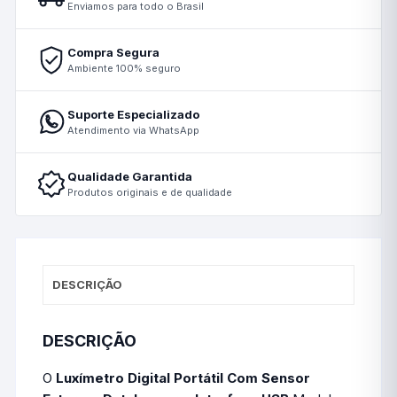
Enviamos para todo o Brasil
Compra Segura
Ambiente 100% seguro
Suporte Especializado
Atendimento via WhatsApp
Qualidade Garantida
Produtos originais e de qualidade
DESCRIÇÃO
DESCRIÇÃO
O
Luxímetro Digital Portátil Com Sensor