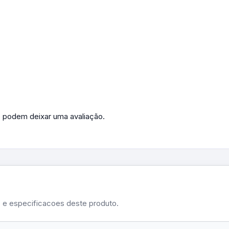
 podem deixar uma avaliação.
s e especificacoes deste produto.