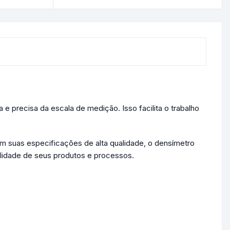
 e precisa da escala de medição. Isso facilita o trabalho
m suas especificações de alta qualidade, o densímetro
alidade de seus produtos e processos.