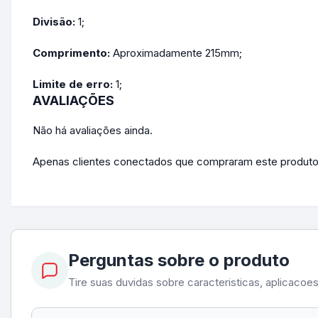
Divisão:
1;
Comprimento:
Aproximadamente 215mm;
Limite de erro:
1;
AVALIAÇÕES
Não há avaliações ainda.
Apenas clientes conectados que compraram este produto
Perguntas sobre o produto
Tire suas duvidas sobre caracteristicas, aplicacoe