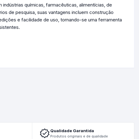
 indústrias químicas, farmacêuticas, alimentícias, de
rios de pesquisa, suas vantagens incluem construção
edições e facilidade de uso, tornando-se uma ferramenta
sistentes.
Qualidade Garantida
Produtos originais e de qualidade