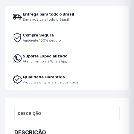
Entrega para todo o Brasil
Enviamos para todo o Brasil
Compra Segura
Ambiente 100% seguro
Suporte Especializado
Atendimento via WhatsApp
Qualidade Garantida
Produtos originais e de qualidade
DESCRIÇÃO
DESCRIÇÃO