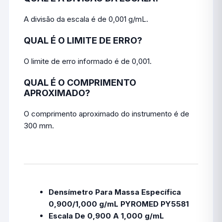
A divisão da escala é de 0,001 g/mL.
QUAL É O LIMITE DE ERRO?
O limite de erro informado é de 0,001.
QUAL É O COMPRIMENTO
APROXIMADO?
O comprimento aproximado do instrumento é de
300 mm.
Densímetro Para Massa Específica
0,900/1,000 g/mL PYROMED PY5581
Escala De 0,900 A 1,000 g/mL