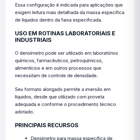
Essa configuração é indicada para aplicações que
exigem leitura mais detalhada da massa específica
de líquidos dentro da faixa especificada.
USO EM ROTINAS LABORATORIAIS E
INDUSTRIAIS
O densímetro pode ser utilizado em laboratórios
químicos, farmacêuticos, petroquímicos,
alimentícios e em outros processos que
necessitam de controle de densidade.
Seu formato alongado permite a imersão em
líquidos, desde que utilizado com proveta
adequada e conforme o procedimento técnico
adotado.
PRINCIPAIS RECURSOS
Densímetro para massa específica de