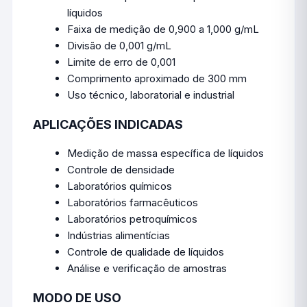
líquidos
Faixa de medição de 0,900 a 1,000 g/mL
Divisão de 0,001 g/mL
Limite de erro de 0,001
Comprimento aproximado de 300 mm
Uso técnico, laboratorial e industrial
APLICAÇÕES INDICADAS
Medição de massa específica de líquidos
Controle de densidade
Laboratórios químicos
Laboratórios farmacêuticos
Laboratórios petroquímicos
Indústrias alimentícias
Controle de qualidade de líquidos
Análise e verificação de amostras
MODO DE USO