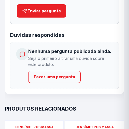
Enviar pergunta
Duvidas respondidas
Nenhuma pergunta publicada ainda.
Seja o primeiro a tirar uma duvida sobre
este produto.
Fazer uma pergunta
PRODUTOS RELACIONADOS
DENSÍMETROS MASSA
DENSÍMETROS MASSA