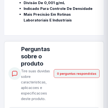
Divisão De 0,001 g/mL
Indicado Para Controle De Densidade
Mais Precisão Em Rotinas
Laboratoriais E Industriais
Perguntas
sobre o
produto
Tire suas duvidas
0 perguntas respondidas
sobre
caracteristicas,
aplicacoes e
especificacoes
deste produto.