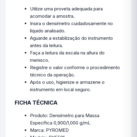
Utilize uma proveta adequada para
acomodar a amostra.
Insira o densímetro cuidadosamente no
líquido analisado.
Aguarde a estabilização do instrumento
antes da leitura.
Faça a leitura da escala na altura do
menisco.
Registre o valor conforme o procedimento
técnico da operação.
Após o uso, higienize e armazene o
instrumento em local seguro.
FICHA TÉCNICA
Produto: Densímetro para Massa
Específica 0,900/1,000 g/mL
Marca: PYROMED