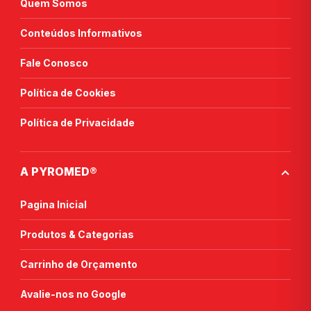
Quem Somos
Conteúdos Informativos
Fale Conosco
Política de Cookies
Política de Privacidade
A PYROMED®
Pagina Inicial
Produtos & Categorias
Carrinho de Orçamento
Avalie-nos no Google