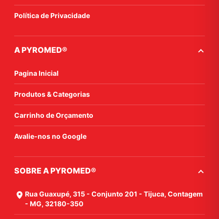
Política de Privacidade
A PYROMED®
Pagina Inicial
Produtos & Categorias
Carrinho de Orçamento
Avalie-nos no Google
SOBRE A PYROMED®
Rua Guaxupé, 315 - Conjunto 201 - Tijuca, Contagem
- MG, 32180-350