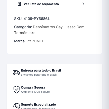
Ver lista de orçamento
SKU:
4109-PY5686.L
Categoria:
Densímetros Gay Lussac Com
Termômetro
Marca:
PYROMED
Entrega para todo o Brasil
Enviamos para todo o Brasil
Compra Segura
Ambiente 100% seguro
Suporte Especializado
Atendimento via WhatsApp