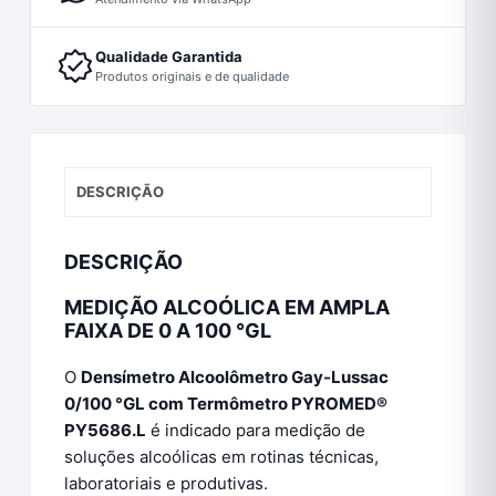
Qualidade Garantida
Produtos originais e de qualidade
DESCRIÇÃO
DESCRIÇÃO
MEDIÇÃO ALCOÓLICA EM AMPLA
FAIXA DE 0 A 100 °GL
O
Densímetro Alcoolômetro Gay-Lussac
0/100 °GL com Termômetro PYROMED®
PY5686.L
é indicado para medição de
soluções alcoólicas em rotinas técnicas,
laboratoriais e produtivas.