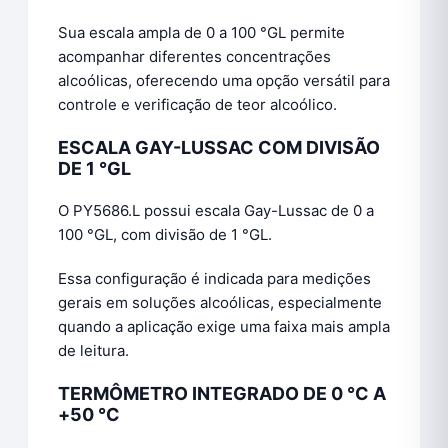
Sua escala ampla de 0 a 100 °GL permite
acompanhar diferentes concentrações
alcoólicas, oferecendo uma opção versátil para
controle e verificação de teor alcoólico.
ESCALA GAY-LUSSAC COM DIVISÃO
DE 1 °GL
O PY5686.L possui escala Gay-Lussac de 0 a
100 °GL, com divisão de 1 °GL.
Essa configuração é indicada para medições
gerais em soluções alcoólicas, especialmente
quando a aplicação exige uma faixa mais ampla
de leitura.
TERMÔMETRO INTEGRADO DE 0 °C A
+50 °C