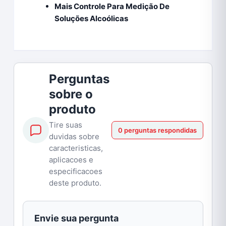
Mais Controle Para Medição De
Soluções Alcoólicas
Perguntas
sobre o
produto
Tire suas
0 perguntas respondidas
duvidas sobre
caracteristicas,
aplicacoes e
especificacoes
deste produto.
Envie sua pergunta