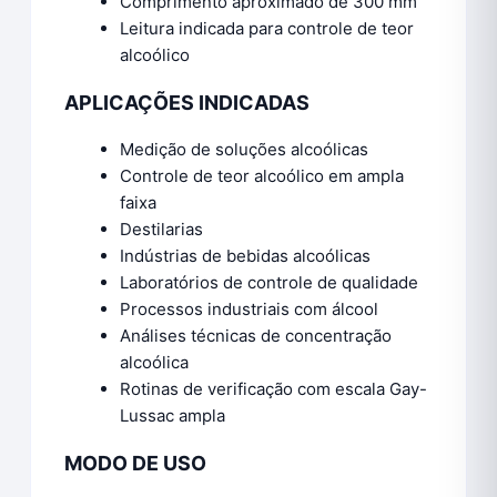
Comprimento aproximado de 300 mm
Leitura indicada para controle de teor
alcoólico
APLICAÇÕES INDICADAS
Medição de soluções alcoólicas
Controle de teor alcoólico em ampla
faixa
Destilarias
Indústrias de bebidas alcoólicas
Laboratórios de controle de qualidade
Processos industriais com álcool
Análises técnicas de concentração
alcoólica
Rotinas de verificação com escala Gay-
Lussac ampla
MODO DE USO