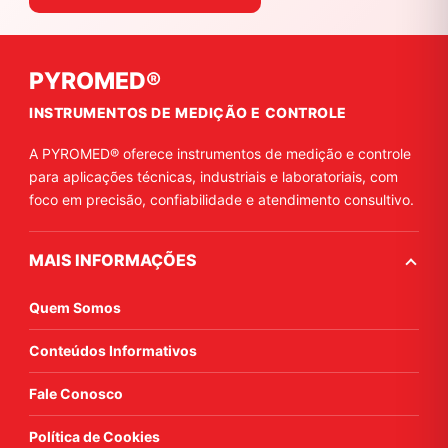
PYROMED®
INSTRUMENTOS DE MEDIÇÃO E CONTROLE
A PYROMED® oferece instrumentos de medição e controle
para aplicações técnicas, industriais e laboratoriais, com
foco em precisão, confiabilidade e atendimento consultivo.
MAIS INFORMAÇÕES
Quem Somos
Conteúdos Informativos
Fale Conosco
Política de Cookies