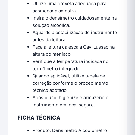
Utilize uma proveta adequada para
acomodar a amostra.
Insira o densímetro cuidadosamente na
solução alcoólica.
Aguarde a estabilização do instrumento
antes da leitura.
Faça a leitura da escala Gay-Lussac na
altura do menisco.
Verifique a temperatura indicada no
termômetro integrado.
Quando aplicável, utilize tabela de
correção conforme o procedimento
técnico adotado.
Após o uso, higienize e armazene o
instrumento em local seguro.
FICHA TÉCNICA
Produto: Densímetro Alcoolômetro