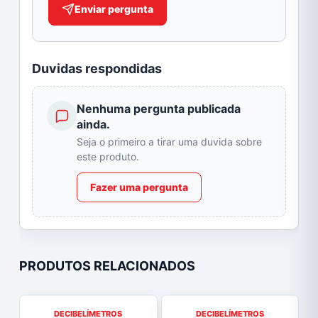
Enviar pergunta
Duvidas respondidas
Nenhuma pergunta publicada
ainda.
Seja o primeiro a tirar uma duvida sobre
este produto.
Fazer uma pergunta
PRODUTOS RELACIONADOS
DECIBELÍMETROS
DECIBELÍMETROS