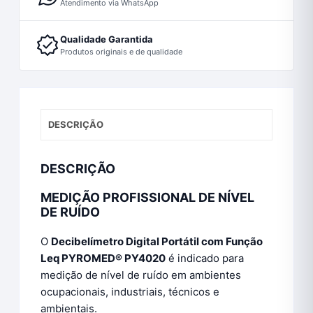
Atendimento via WhatsApp
Qualidade Garantida
Produtos originais e de qualidade
DESCRIÇÃO
DESCRIÇÃO
MEDIÇÃO PROFISSIONAL DE NÍVEL
DE RUÍDO
O
Decibelímetro Digital Portátil com Função
Leq PYROMED® PY4020
é indicado para
medição de nível de ruído em ambientes
ocupacionais, industriais, técnicos e
ambientais.