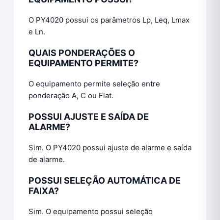
O PY4020 possui os parâmetros Lp, Leq, Lmax
e Ln.
QUAIS PONDERAÇÕES O
EQUIPAMENTO PERMITE?
O equipamento permite seleção entre
ponderação A, C ou Flat.
POSSUI AJUSTE E SAÍDA DE
ALARME?
Sim. O PY4020 possui ajuste de alarme e saída
de alarme.
POSSUI SELEÇÃO AUTOMÁTICA DE
FAIXA?
Sim. O equipamento possui seleção