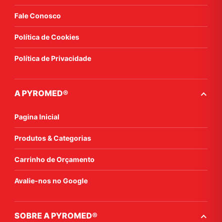
Fale Conosco
Política de Cookies
Política de Privacidade
A PYROMED®
Pagina Inicial
Produtos & Categorias
Carrinho de Orçamento
Avalie-nos no Google
SOBRE A PYROMED®