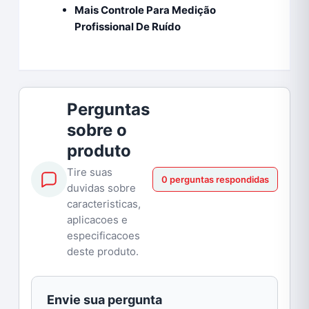
Mais Controle Para Medição
Profissional De Ruído
Perguntas
sobre o
produto
Tire suas
0 perguntas respondidas
duvidas sobre
caracteristicas,
aplicacoes e
especificacoes
deste produto.
Envie sua pergunta