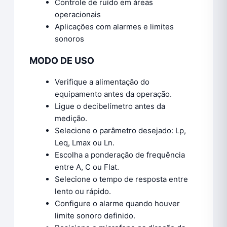
Controle de ruído em áreas
operacionais
Aplicações com alarmes e limites
sonoros
MODO DE USO
Verifique a alimentação do
equipamento antes da operação.
Ligue o decibelímetro antes da
medição.
Selecione o parâmetro desejado: Lp,
Leq, Lmax ou Ln.
Escolha a ponderação de frequência
entre A, C ou Flat.
Selecione o tempo de resposta entre
lento ou rápido.
Configure o alarme quando houver
limite sonoro definido.