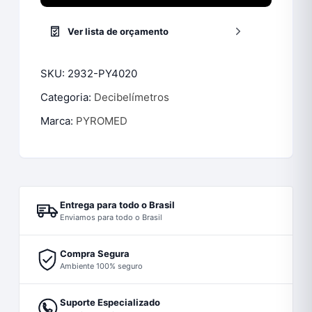
Ver lista de orçamento
SKU:
2932-PY4020
Categoria:
Decibelímetros
Marca:
PYROMED
Entrega para todo o Brasil
Enviamos para todo o Brasil
Compra Segura
Ambiente 100% seguro
Suporte Especializado