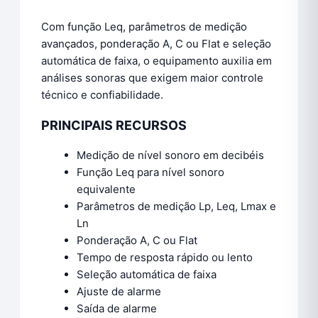
Com função Leq, parâmetros de medição
avançados, ponderação A, C ou Flat e seleção
automática de faixa, o equipamento auxilia em
análises sonoras que exigem maior controle
técnico e confiabilidade.
PRINCIPAIS RECURSOS
Medição de nível sonoro em decibéis
Função Leq para nível sonoro
equivalente
Parâmetros de medição Lp, Leq, Lmax e
Ln
Ponderação A, C ou Flat
Tempo de resposta rápido ou lento
Seleção automática de faixa
Ajuste de alarme
Saída de alarme