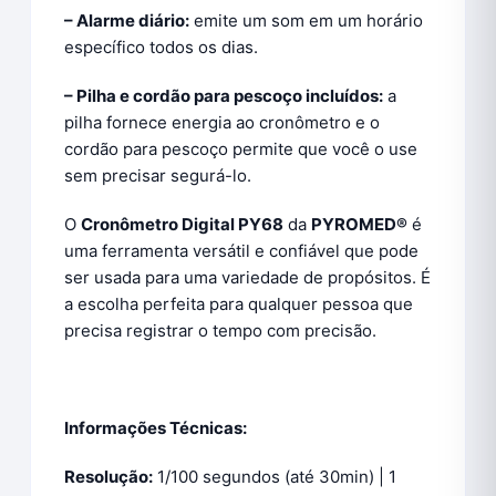
– Alarme diário:
emite um som em um horário
específico todos os dias.
– Pilha e cordão para pescoço incluídos:
a
pilha fornece energia ao cronômetro e o
cordão para pescoço permite que você o use
sem precisar segurá-lo.
O
Cronômetro Digital PY68
da
PYROMED®
é
uma ferramenta versátil e confiável que pode
ser usada para uma variedade de propósitos. É
a escolha perfeita para qualquer pessoa que
precisa registrar o tempo com precisão.
Informações Técnicas:
Resolução:
1/100 segundos (até 30min) | 1