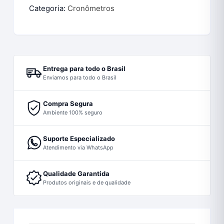
Categoria:
Cronômetros
Entrega para todo o Brasil
Enviamos para todo o Brasil
Compra Segura
Ambiente 100% seguro
Suporte Especializado
Atendimento via WhatsApp
Qualidade Garantida
Produtos originais e de qualidade