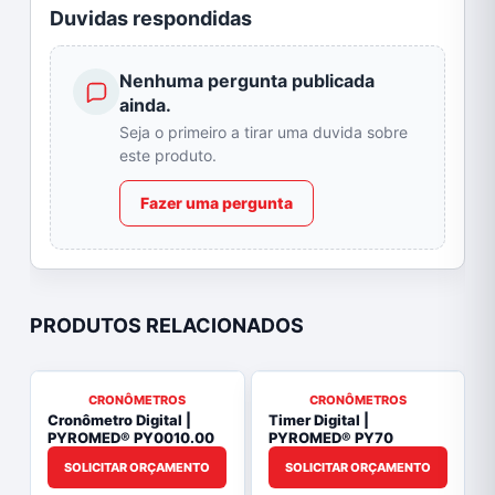
Duvidas respondidas
Nenhuma pergunta publicada
ainda.
Seja o primeiro a tirar uma duvida sobre
este produto.
Fazer uma pergunta
PRODUTOS RELACIONADOS
CRONÔMETROS
CRONÔMETROS
Cronômetro Digital |
Timer Digital |
PYROMED® PY0010.00
PYROMED® PY70
SOLICITAR ORÇAMENTO
SOLICITAR ORÇAMENTO