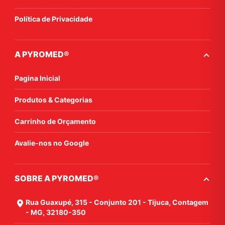
Política de Privacidade
A PYROMED®
Pagina Inicial
Produtos & Categorias
Carrinho de Orçamento
Avalie-nos no Google
SOBRE A PYROMED®
Rua Guaxupé, 315 - Conjunto 201 - Tijuca, Contagem
- MG, 32180-350