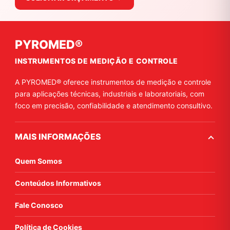
PYROMED®
INSTRUMENTOS DE MEDIÇÃO E CONTROLE
A PYROMED® oferece instrumentos de medição e controle
para aplicações técnicas, industriais e laboratoriais, com
foco em precisão, confiabilidade e atendimento consultivo.
MAIS INFORMAÇÕES
Quem Somos
Conteúdos Informativos
Fale Conosco
Política de Cookies