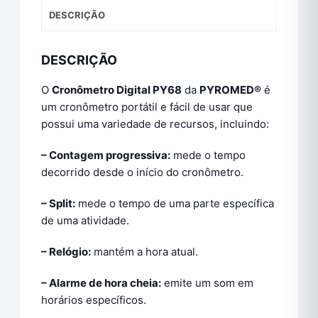
DESCRIÇÃO
DESCRIÇÃO
O
Cronômetro Digital PY68
da
PYROMED®
é
um cronômetro portátil e fácil de usar que
possui uma variedade de recursos, incluindo:
– Contagem progressiva:
mede o tempo
decorrido desde o início do cronômetro.
– Split:
mede o tempo de uma parte específica
de uma atividade.
– Relógio:
mantém a hora atual.
– Alarme de hora cheia:
emite um som em
horários específicos.