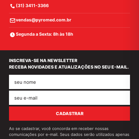
(31) 3411-3366
vendas@pyromed.com.br
Segunda a Sexta: 8h às 18h
INSCREVA-SE NA NEWSLETTER
RECEBA NOVIDADES E ATUALIZAÇÕES NO SEU E-MAIL.
Nome
E-
mail
CADASTRAR
Ao se cadastrar, você concorda em receber nossas
comunicações por e-mail. Seus dados serão utilizados apenas