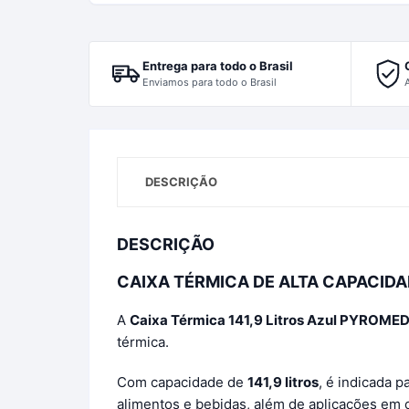
Entrega para todo o Brasil
Enviamos para todo o Brasil
DESCRIÇÃO
DESCRIÇÃO
CAIXA TÉRMICA DE ALTA CAPACID
A
Caixa Térmica 141,9 Litros Azul PYROME
térmica.
Com capacidade de
141,9 litros
, é indicada p
alimentos e bebidas, além de aplicações em c