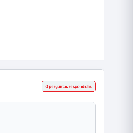
0 perguntas respondidas