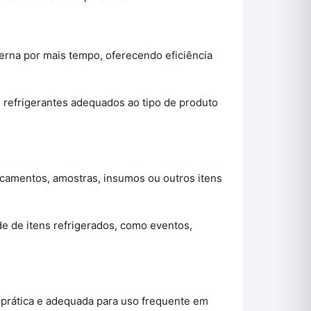
terna por mais tempo, oferecendo eficiência
 refrigerantes adequados ao tipo de produto
icamentos, amostras, insumos ou outros itens
e de itens refrigerados, como eventos,
 prática e adequada para uso frequente em