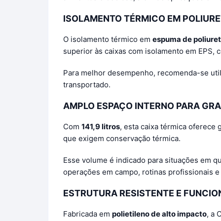
ISOLAMENTO TÉRMICO EM POLIURE
O isolamento térmico em
espuma de poliure
superior às caixas com isolamento em EPS, 
Para melhor desempenho, recomenda-se utiliz
transportado.
AMPLO ESPAÇO INTERNO PARA GR
Com
141,9 litros
, esta caixa térmica oferece
que exigem conservação térmica.
Esse volume é indicado para situações em qu
operações em campo, rotinas profissionais 
ESTRUTURA RESISTENTE E FUNCIO
Fabricada em
polietileno de alto impacto
, a